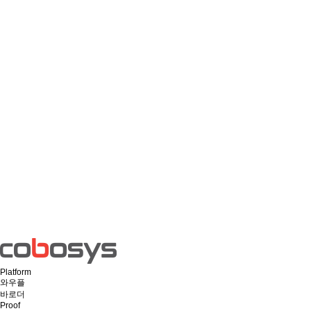
Platform
와우플
바로더
Proof