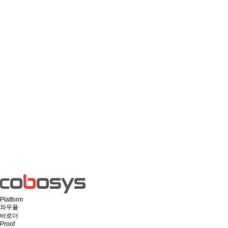
Platform
와우플
바로더
Proof