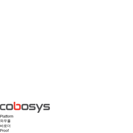
Platform
와우플
바로더
Proof