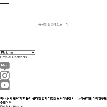
등록된 댓글이 없습니다.
Official Channels
회사 위치
전략 제휴 문의
온라인 결제
개인정보처리방침
서비스이용약관
이메일무단
수집거부
주식회사 코보시스