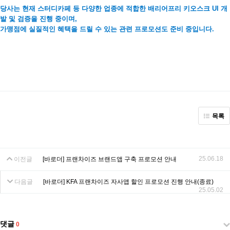
당사는 현재 스터디카페 등 다양한 업종에 적합한 배리어프리 키오스크 UI 개
발 및 검증을 진행 중이며,
가맹점에 실질적인 혜택을 드릴 수 있는 관련 프로모션도 준비 중입니다.
목록
25.06.18
이전글
[바로더] 프랜차이즈 브랜드앱 구축 프로모션 안내
다음글
[바로더] KFA 프랜차이즈 자사앱 할인 프로모션 진행 안내(종료)
25.05.02
댓글
0