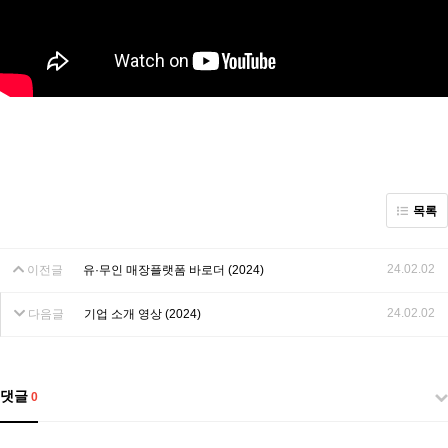
목록
24.02.02
이전글
유·무인 매장플랫폼 바로더 (2024)
24.02.02
다음글
기업 소개 영상 (2024)
댓글
0